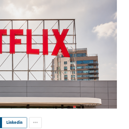
Linkedin