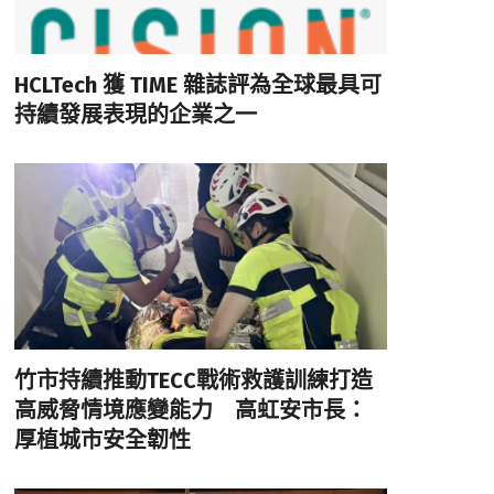
HCLTech 獲 TIME 雜誌評為全球最具可
持續發展表現的企業之一
竹市持續推動TECC戰術救護訓練打造
高威脅情境應變能力 高虹安市長：
厚植城市安全韌性