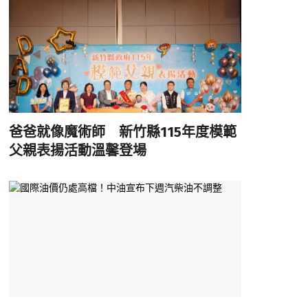
爸爸就像魔術師 新竹縣115年度模範
父親表揚活動溫馨登場