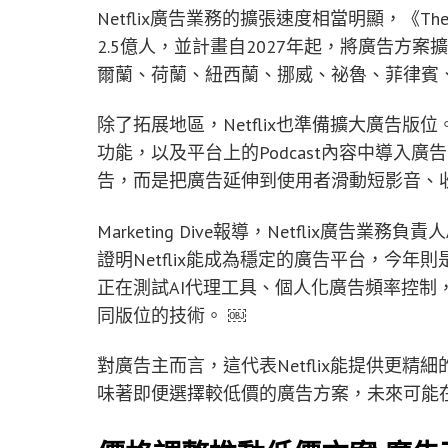
Netflix廣告業務的擴張速度相當明顯，《The
2.5億人，並計畫自2027年起，將廣告方
爾蘭、荷蘭、紐西蘭、挪威、祕魯、菲律賓、
除了拓展地區，Netflix也準備擴大廣告版位
功能，以及平台上的Podcast內容中導入廣告
告，而是把廣告延伸到使用者滑動短影音、
Marketing Dive報導，Netflix廣告業務負
證明Netflix能成為穩定的廣告平台，今年則是要
正在測試AI代理工具、個人化廣告頻率控制
同版位的技術。 ￼
對廣告主而言，這代表Netflix能提供更
味著即便選擇較低價的廣告方案，未來可能