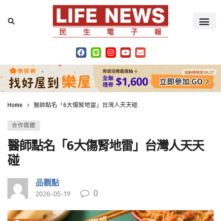
Home
醫師點名「6大傷腎地雷」台灣人天天碰
合作媒體
醫師點名「6大傷腎地雷」台灣人天天
碰
品觀點
0
2026-05-19