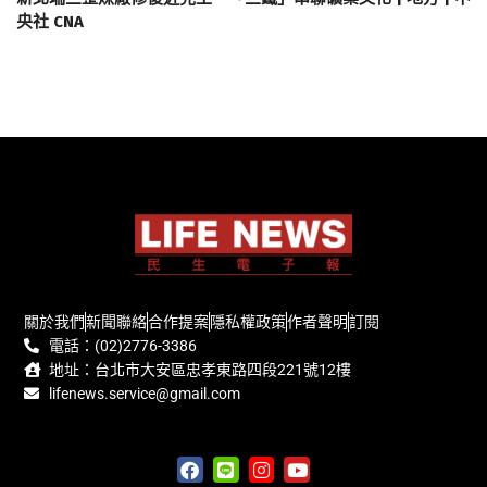
央社 CNA
關於我們
新聞聯絡
合作提案
隱私權政策
作者聲明
訂閱
電話：(02)2776-3386
地址：台北市大安區忠孝東路四段221號12樓
lifenews.service@gmail.com