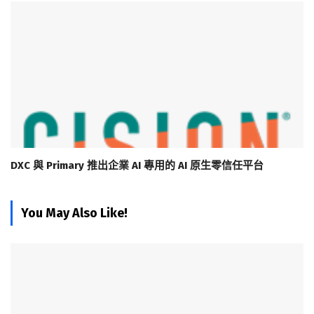
DXC 與 Primary 推出企業 AI 專用的 AI 原生零信任平台
You May Also Like!