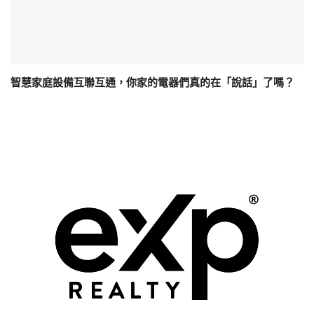
智慧家庭設備互聯互通，你家的電器們真的在「說話」了嗎？