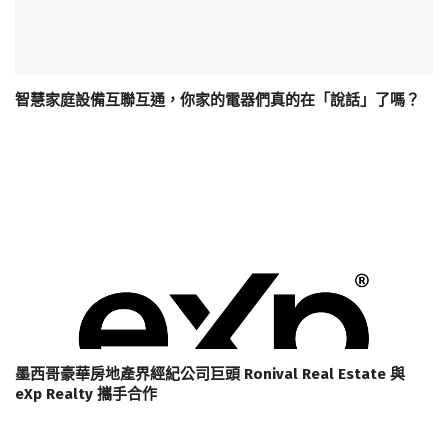
智慧家庭設備互聯互通，你家的電器們真的在「說話」了嗎？
墨西哥豪華房地產界經紀公司巨頭 Ronival Real Estate 與
eXp Realty 攜手合作