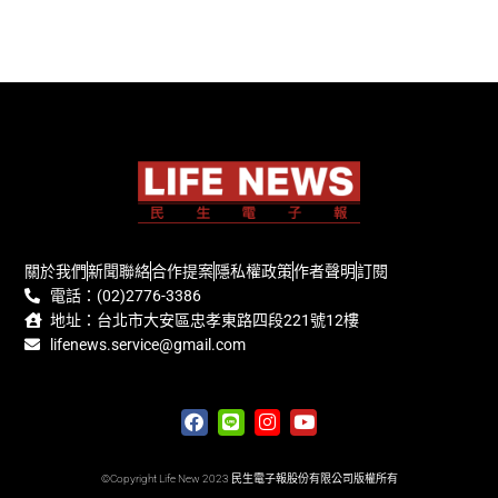
關於我們
新聞聯絡
合作提案
隱私權政策
作者聲明
訂閱
電話：(02)2776-3386
地址：台北市大安區忠孝東路四段221號12樓
lifenews.service@gmail.com
©Copyright Life New 2023 民生電子報股份有限公司版權所有