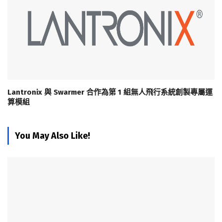
Lantronix 與 Swarmer 合作為第 1 組無人飛行系統創製專屬運
算模組
You May Also Like!