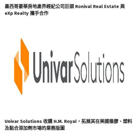
墨西哥豪華房地產界經紀公司巨頭 Ronival Real Estate 與
eXp Realty 攜手合作
Univar Solutions 收購 H.M. Royal，拓展其在美國橡膠、塑料
及黏合添加劑市場的業務版圖