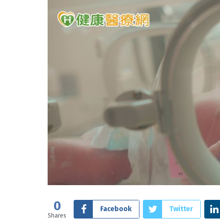
0
Facebook
Twitter
Shares