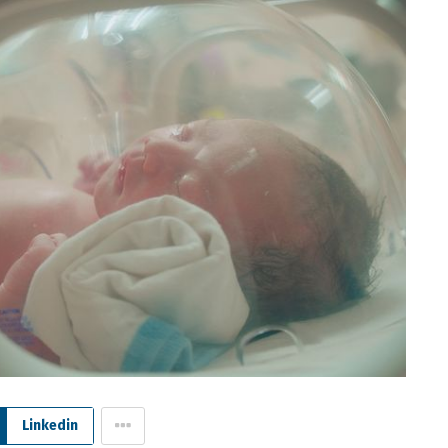
Linkedin