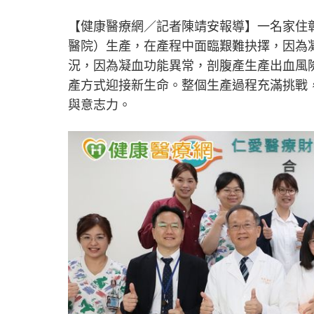
【健康醫療網／記者陳靖安報導】一名家住
醫院）生產，在產程中面臨艱難抉擇，因為
況，因為凝血功能異常，剖腹產生產出血風
產方式迎接新生命。整個生產過程充滿挑戰
與意志力。