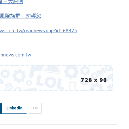
產三大原則
高風險族群」勿輕忽
ews.com.tw/readnews.php?id=68475
thnews.com.tw
Linkedin