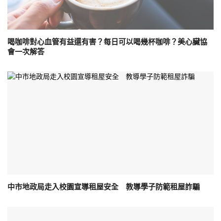
喝咖啡對心血管有益還有害？每日可以喝幾杯咖啡？美心臟協
會一次解答
中市地政局走入校園宣導租屋安全 教導學子防範租屋詐騙