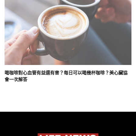
喝咖啡對心血管有益還有害？每日可以喝幾杯咖啡？美心臟協
會一次解答