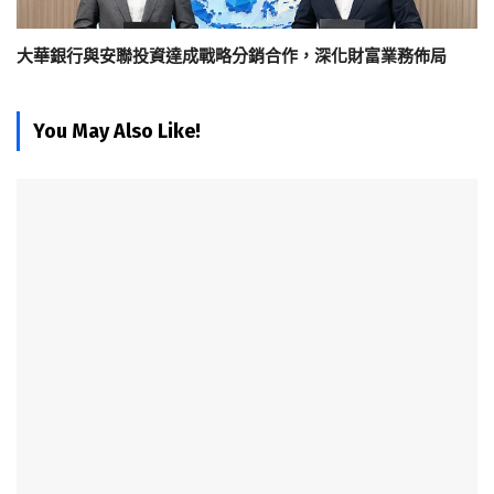
大華銀行與安聯投資達成戰略分銷合作，深化財富業務佈局
You May Also Like!