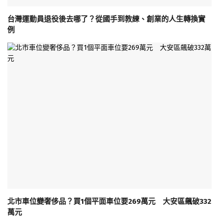
台灣運動員退役後去哪了？從國手到教練、創業的人生轉換實
例
北市車位變奢侈品？買1個平面車位要269萬元 大安區飆破332
萬元