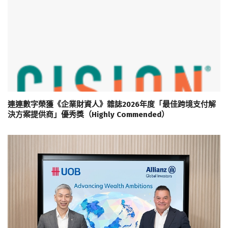
連連數字榮獲《企業財資人》雜誌2026年度「最佳跨境支付解
決方案提供商」優秀獎（Highly Commended）