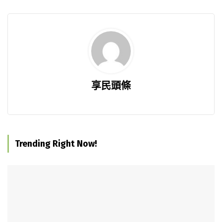
享民頭條
Trending Right Now!