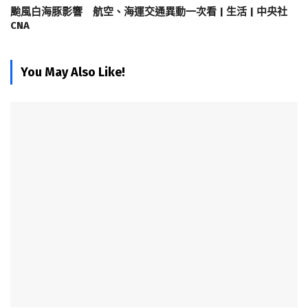
颱風白海豚影響 航空、海運交通異動一次看 | 生活 | 中央社
CNA
You May Also Like!