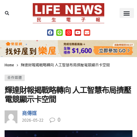
Home
輝達財報揭戰略轉向 人工智慧布局擠壓電競顯示卡空間
合作媒體
輝達財報揭戰略轉向 人工智慧布局擠壓
電競顯示卡空間
商傳媒
0
2026-05-22