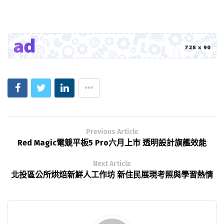
Previous Article
Red Magic電競平板5 Pro六月上市 透明設計旗艦效能
Next Article
北投區公所烘焙新鮮人工作坊 新住民展現考照與學習熱情