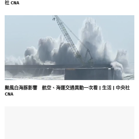
社 CNA
颱風白海豚影響 航空、海運交通異動一次看 | 生活 | 中央社
CNA