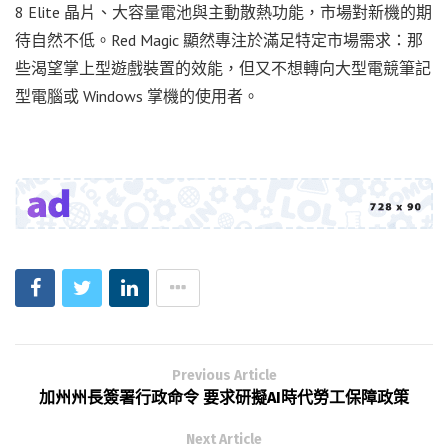
8 Elite 晶片、大容量電池與主動散熱功能，市場對新機的期
待自然不低。Red Magic 顯然專注於滿足特定市場需求：那
些渴望掌上型遊戲裝置的效能，但又不想轉向大型電競筆記
型電腦或 Windows 掌機的使用者。
Previous Article
加州州長簽署行政命令 要求研擬AI時代勞工保障政策
Next Article