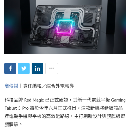
商傳媒
｜責任編輯／綜合外電報導
科技品牌 Red Magic 已正式確認，其新一代電競平板 Gaming
Tablet 5 Pro 將於今年六月正式推出。這款新機將延續該品
牌電競手機與平板的高效能路線，主打創新設計與旗艦級遊
戲體驗。