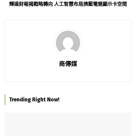
輝達財報揭戰略轉向 人工智慧布局擠壓電競顯示卡空間
商傳媒
Trending Right Now!