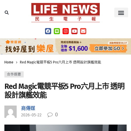
Home
Red Magic電競平板5 Pro六月上市 透明設計旗艦效能
合作媒體
Red Magic電競平板5 Pro六月上市 透明
設計旗艦效能
商傳媒
0
2026-05-22