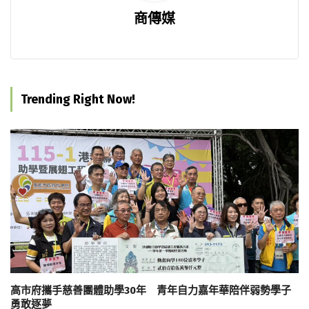
商傳媒
Trending Right Now!
高市府攜手慈善團體助學30年 青年自力嘉年華陪伴弱勢學子
勇敢逐夢