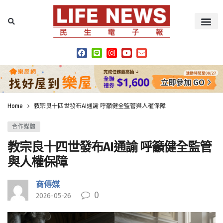
Home
教宗良十四世發布AI通諭 呼籲健全監管與人權保障
合作媒體
教宗良十四世發布AI通諭 呼籲健全監管
與人權保障
商傳媒
0
2026-05-26