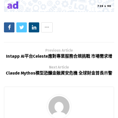
Previous Article
Intapp AI平台Celeste應對專業服務合規挑戰 市場需求增
Next Article
Claude Mythos模型恐釀金融資安危機 全球財金首長示警