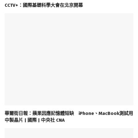
CCTV+：國際基礎科學大會在北京開幕
華爾街日報：蘋果因應記憶體短缺 iPhone、MacBook測試用
中製晶片 | 國際 | 中央社 CNA