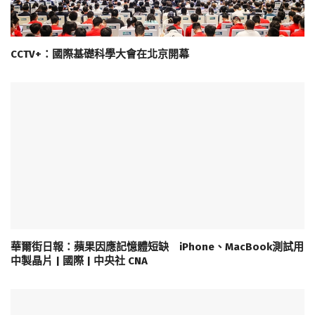
CCTV+：國際基礎科學大會在北京開幕
華爾街日報：蘋果因應記憶體短缺 iPhone、MacBook測試用
中製晶片 | 國際 | 中央社 CNA