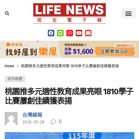
Home
桃園推多元適性教育成果亮眼 1810學子比賽屢創佳績獲表揚
合作媒體
桃園推多元適性教育成果亮眼 1810學子
比賽屢創佳績獲表揚
台灣線報
0
2026-05-28