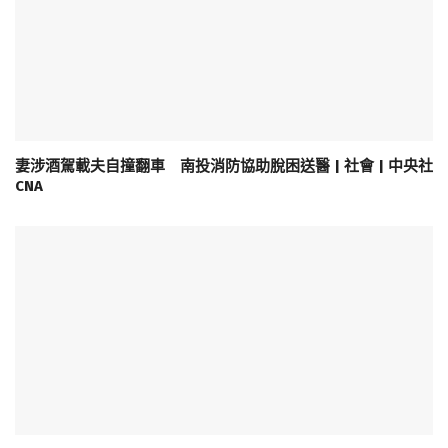
妻涉酒駕載夫自撞翻車 南投消防協助脫困送醫 | 社會 | 中央社
CNA