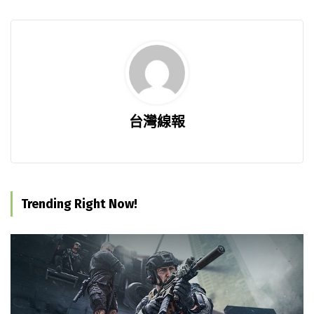
台灣線報
Trending Right Now!