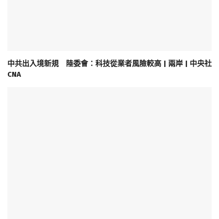
中共出入境新規 陸委會：科技從業者風險較高 | 兩岸 | 中央社
CNA