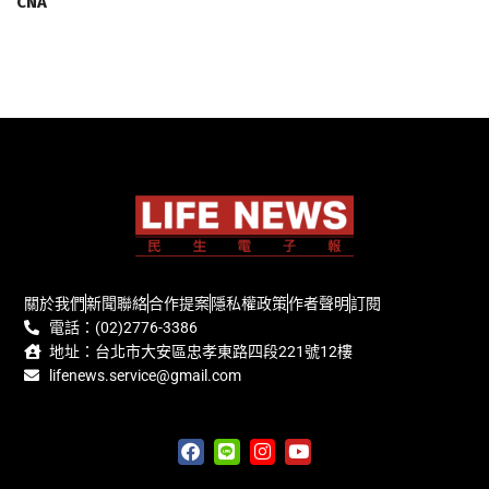
CNA
關於我們
新聞聯絡
合作提案
隱私權政策
作者聲明
訂閱
電話：(02)2776-3386
地址：台北市大安區忠孝東路四段221號12樓
lifenews.service@gmail.com