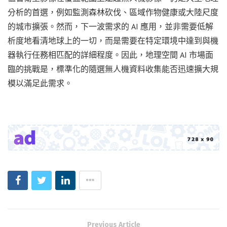
分析的首選，例如監測森林砍伐、區域作物健康或大陸尺度
的城市擴張。然而，下一波需求的 AI 應用，並非需要低解
析度地看清地球上的一切，而是需要在特定環境中達到與機
器執行任務相匹配的詳細程度。因此，地理空間 AI 市場面
臨的挑戰是，標準化的隨選無人機資料收集能否迅速擴大規
模以滿足此需求。
Previous Article