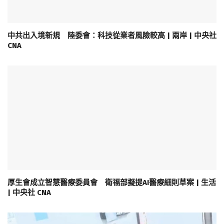
中共出入境新規 陸委會：科技從業者風險較高 | 兩岸 | 中央社
CNA
厚生會成立智慧醫療委員會 衛福部擬提AI醫療細則草案 | 生活
| 中央社 CNA