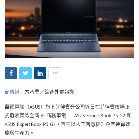
商傳媒
｜方承業／綜合外電報導
華碩電腦（ASUS）旗下菲律賓分公司近日在菲律賓市場正
式發表兩款全新 AI 商務筆電——ASUS ExpertBook P5 G2 和
ASUS ExpertBook P3 G2，旨在以人工智慧提升企業運算效
能與生產力。