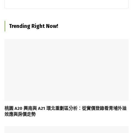
Trending Right Now!
桃園 A20 興南與 A21 環北重劃區分析：從實價登錄看青埔外溢
效應與房價走勢