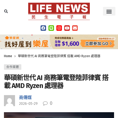
Home
華碩新世代 AI 商務筆電登陸菲律賓 搭載 AMD Ryzen 處理器
合作媒體
華碩新世代 AI 商務筆電登陸菲律賓 搭
載 AMD Ryzen 處理器
商傳媒
0
2026-05-29