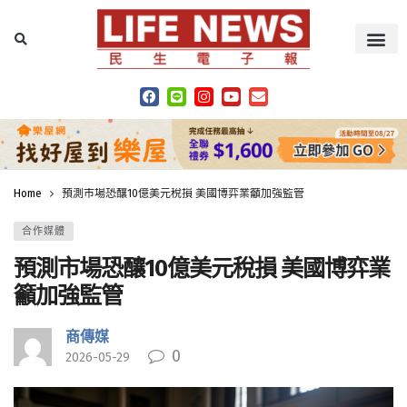
Home
預測市場恐釀10億美元稅損 美國博弈業籲加強監管
合作媒體
預測市場恐釀10億美元稅損 美國博弈業
籲加強監管
商傳媒
0
2026-05-29