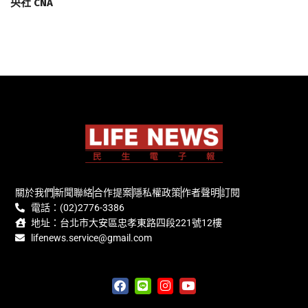
央社 CNA
關於我們
新聞聯絡
合作提案
隱私權政策
作者聲明
訂閱
電話：(02)2776-3386
地址：台北市大安區忠孝東路四段221號12樓
lifenews.service@gmail.com