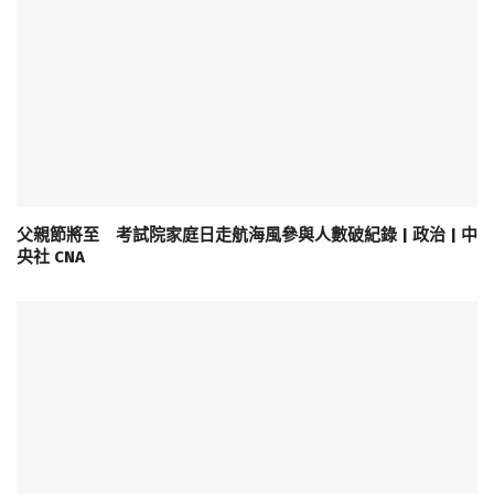
父親節將至 考試院家庭日走航海風參與人數破紀錄 | 政治 | 中
央社 CNA