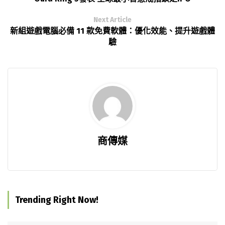
Next Article
新組遊戲電腦必備 11 款免費軟體：優化效能、提升遊戲體
驗
商傳媒
Trending Right Now!