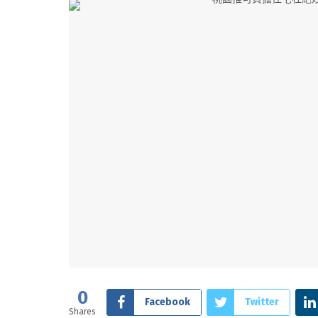
0
Facebook
Twitter
Shares