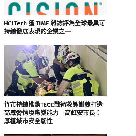
HCLTech 獲 TIME 雜誌評為全球最具可
持續發展表現的企業之一
竹市持續推動TECC戰術救護訓練打造
高威脅情境應變能力 高虹安市長：
厚植城市安全韌性