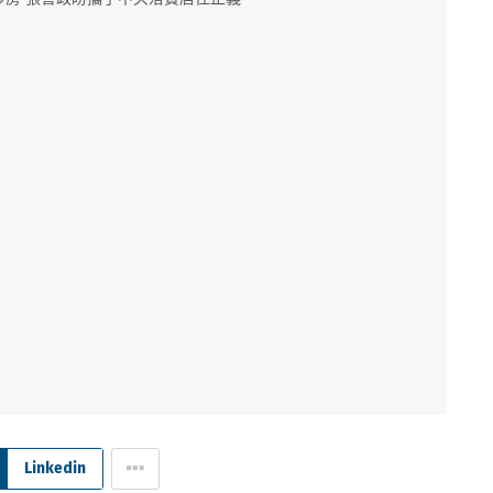
Linkedin