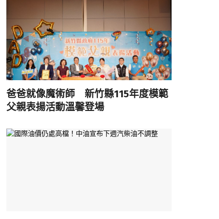
爸爸就像魔術師 新竹縣115年度模範
父親表揚活動溫馨登場