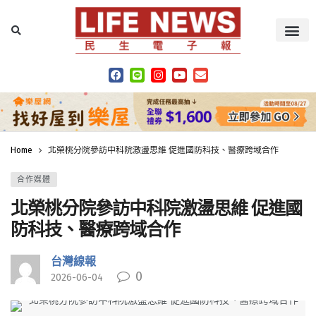
Home
北榮桃分院參訪中科院激盪思維 促進國防科技、醫療跨域合作
合作媒體
北榮桃分院參訪中科院激盪思維 促進國
防科技、醫療跨域合作
台灣線報
0
2026-06-04