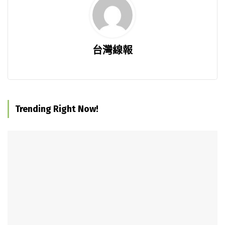
台灣線報
Trending Right Now!