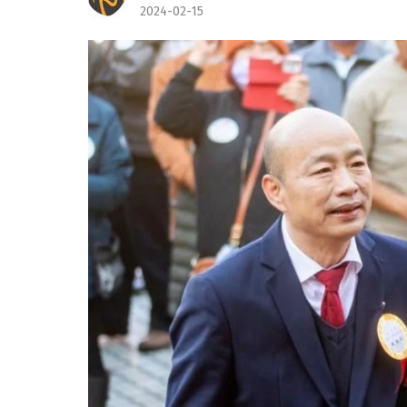
2024-02-15