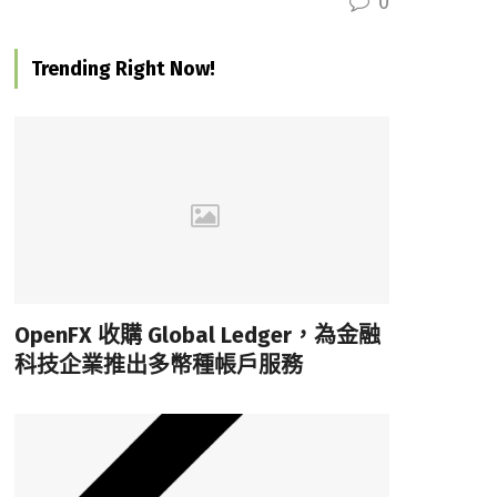
0
Trending Right Now!
OpenFX 收購 Global Ledger，為金融
科技企業推出多幣種帳戶服務