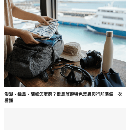
澎湖、綠島、蘭嶼怎麼選？離島旅遊特色差異與行前準備一次
看懂