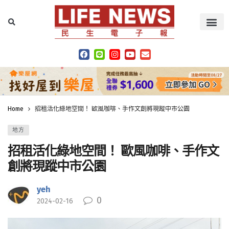
Home
招租活化綠地空間！ 歐風咖啡、手作文創將現蹤中市公園
地方
招租活化綠地空間！ 歐風咖啡、手作文
創將現蹤中市公園
yeh
0
2024-02-16