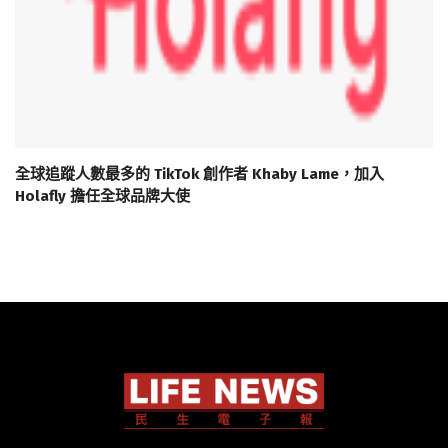
全球追蹤人數最多的 TikTok 創作者 Khaby Lame，加入
Holafly 擔任全球品牌大使