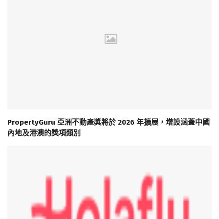
PropertyGuru 亞洲不動產獎將於 2026 年擴展，增設涵蓋中國
內地及港澳的獎項類別