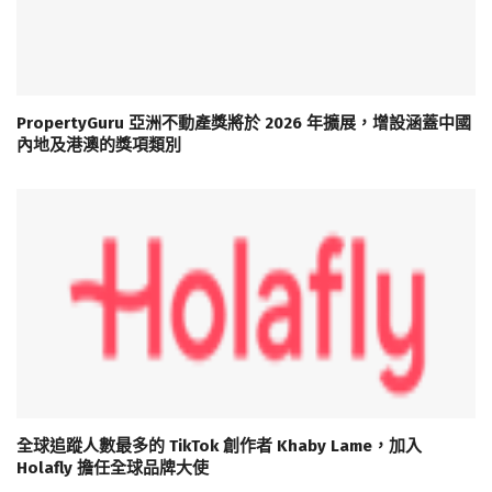
PropertyGuru 亞洲不動產獎將於 2026 年擴展，增設涵蓋中國
內地及港澳的獎項類別
全球追蹤人數最多的 TikTok 創作者 Khaby Lame，加入
Holafly 擔任全球品牌大使