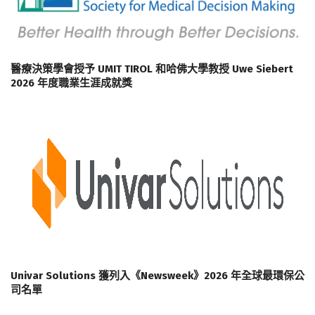
醫療決策學會授予 UMIT TIROL 和哈佛大學教授 Uwe Siebert
2026 年度職業生涯成就獎
Univar Solutions 獲列入《Newsweek》2026 年全球最環保公
司名單