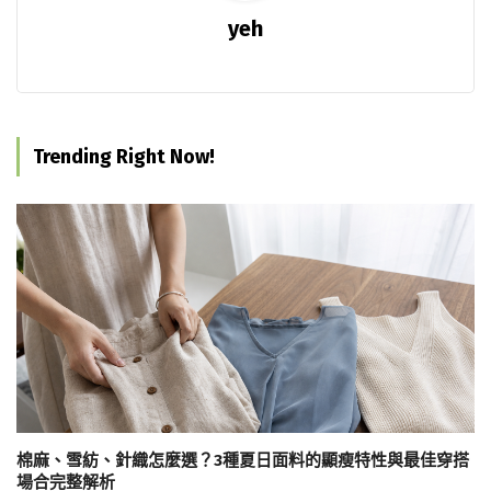
yeh
Trending Right Now!
棉麻、雪紡、針織怎麼選？3種夏日面料的顯瘦特性與最佳穿搭
場合完整解析