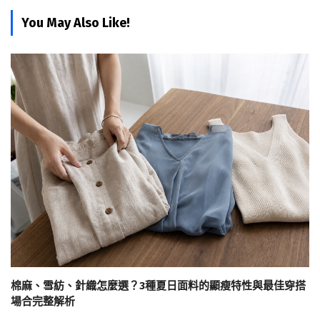
You May Also Like!
棉麻、雪紡、針織怎麼選？3種夏日面料的顯瘦特性與最佳穿搭
場合完整解析