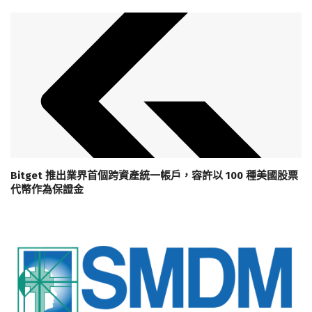
Bitget 推出業界首個跨資產統一帳戶，容許以 100 種美國股票
代幣作為保證金