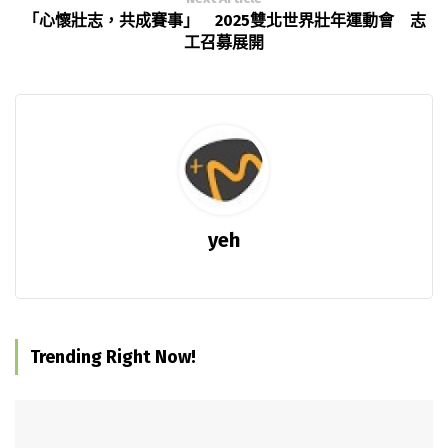
「心懷壯志，共成賽事」 2025雙北世界壯年運動會 志
工召募展開
yeh
Trending Right Now!