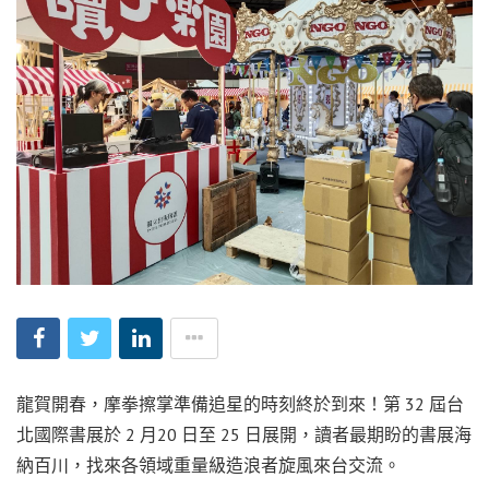
龍賀開春，摩拳擦掌準備追星的時刻終於到來！第 32 屆台
北國際書展於 2 月20 日至 25 日展開，讀者最期盼的書展海
納百川，找來各領域重量級造浪者旋風來台交流。