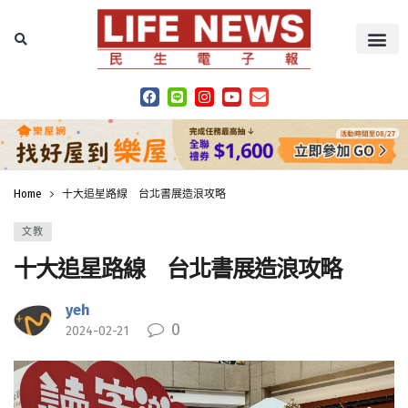
Home
十大追星路線 台北書展造浪攻略
文教
十大追星路線 台北書展造浪攻略
yeh
0
2024-02-21