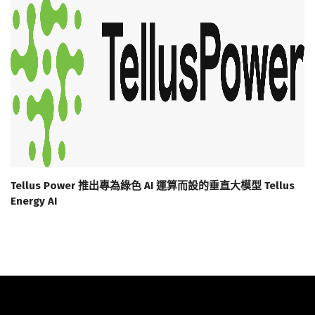
Tellus Power 推出專為綠色 AI 運算而設的垂直大模型 Tellus
Energy AI