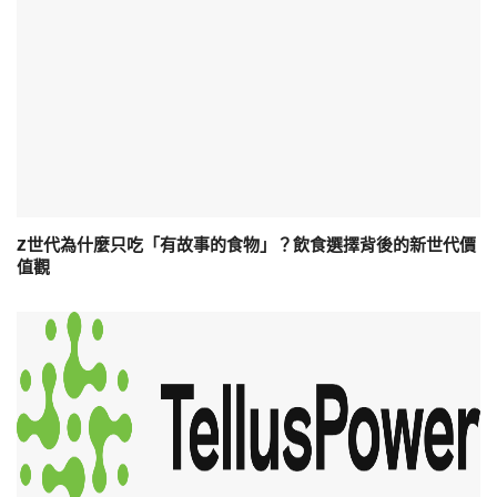
Z世代為什麼只吃「有故事的食物」？飲食選擇背後的新世代價
值觀