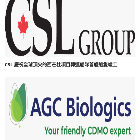
CSL 慶祝全球頂尖的西芒杜項目轉運船隊首艘船隻竣工