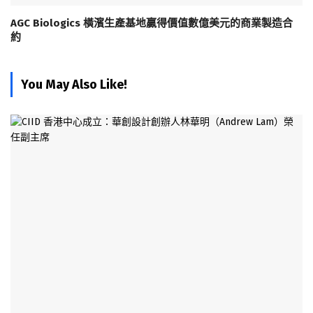
AGC Biologics 橫濱生產基地贏得價值數億美元的商業製造合
約
You May Also Like!