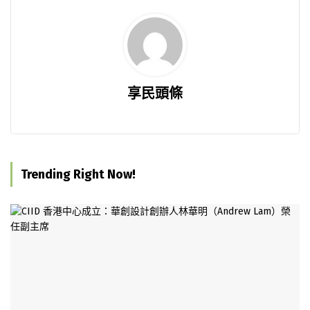
享民頭條
Trending Right Now!