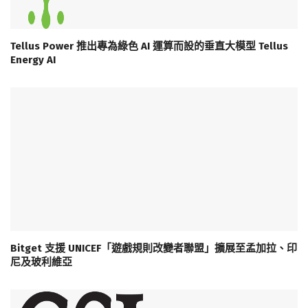
Tellus Power 推出專為綠色 AI 運算而設的垂直大模型 Tellus
Energy AI
Bitget 支援 UNICEF「遊戲規則改變者聯盟」擴展至孟加拉、印
尼及玻利維亞