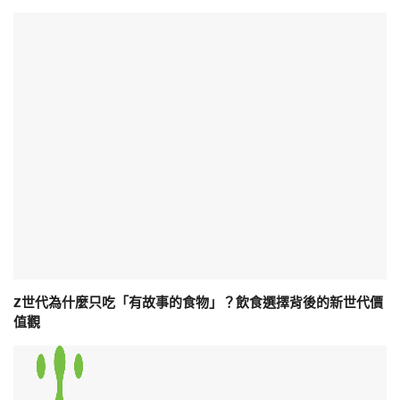
Z世代為什麼只吃「有故事的食物」？飲食選擇背後的新世代價
值觀