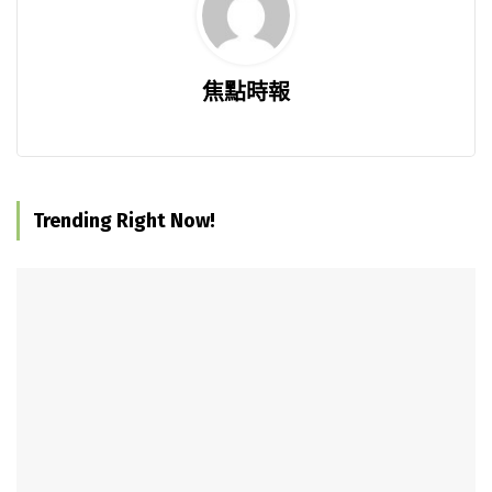
焦點時報
Trending Right Now!