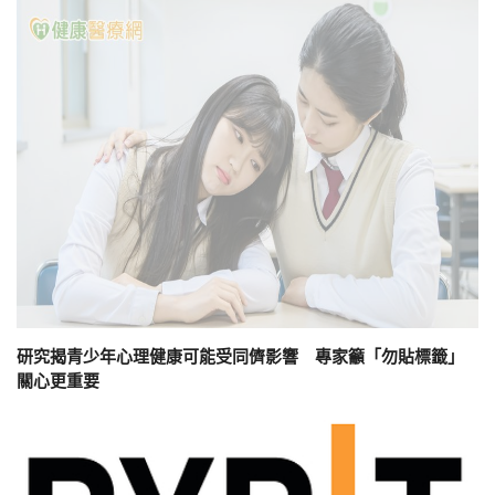
研究揭青少年心理健康可能受同儕影響 專家籲「勿貼標籤」
關心更重要