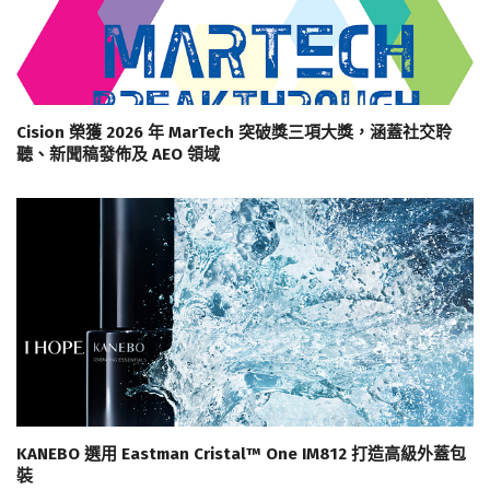
Cision 榮獲 2026 年 MarTech 突破獎三項大獎，涵蓋社交聆
聽、新聞稿發佈及 AEO 領域
KANEBO 選用 Eastman Cristal™ One IM812 打造高級外蓋包
裝