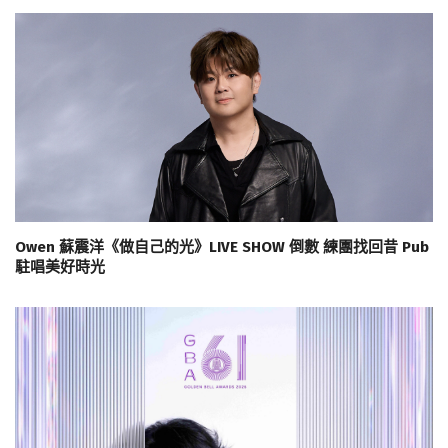
Owen 蘇震洋《做自己的光》LIVE SHOW 倒數 練團找回昔 Pub
駐唱美好時光