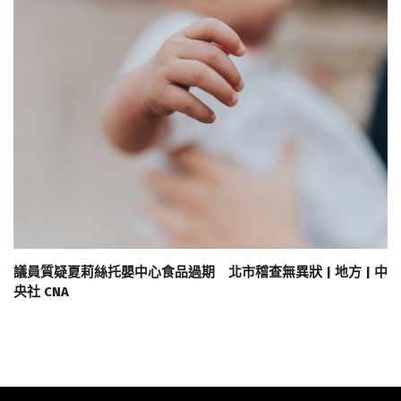
議員質疑夏莉絲托嬰中心食品過期 北市稽查無異狀 | 地方 | 中
央社 CNA