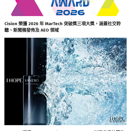
Cision 榮獲 2026 年 MarTech 突破獎三項大獎，涵蓋社交聆
聽、新聞稿發佈及 AEO 領域