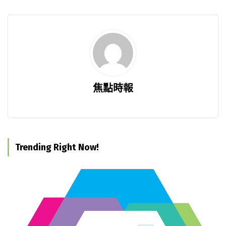
焦點時報
Trending Right Now!