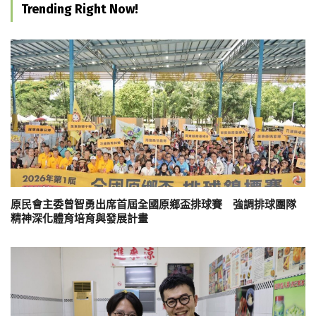
Trending Right Now!
原民會主委曾智勇出席首屆全國原鄉盃排球賽 強調排球團隊
精神深化體育培育與發展計畫