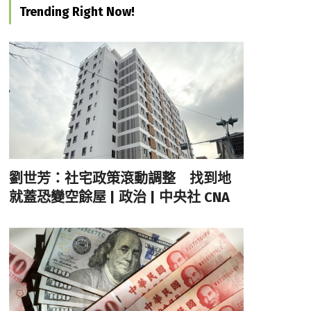
Trending Right Now!
劉世芳：社宅政策滾動調整 找到地
就蓋恐變空餘屋 | 政治 | 中央社 CNA