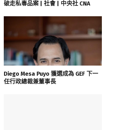
破走私毒品案 | 社會 | 中央社 CNA
Diego Mesa Puyo 獲選成為 GEF 下一
任行政總裁兼董事長