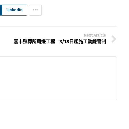
Linkedin
Next Article
嘉市殯葬所周邊工程 3/18日起施工動線管制