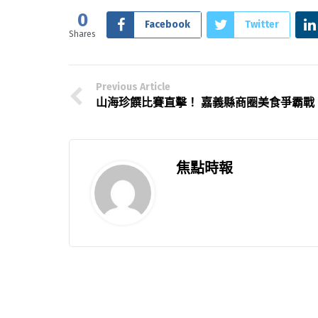
0
Facebook
Twitter
Shares
Previous Article
山海珍饌比賽直擊！ 嘉義縣商圈美食爭霸戰
焦點時報