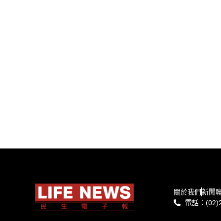
關於我們
新聞
電話：(02)2