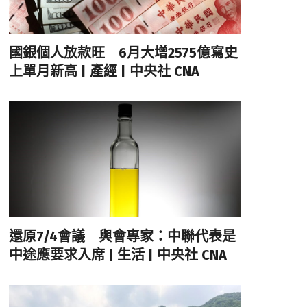
國銀個人放款旺 6月大增2575億寫史
上單月新高 | 產經 | 中央社 CNA
還原7/4會議 與會專家：中聯代表是
中途應要求入席 | 生活 | 中央社 CNA