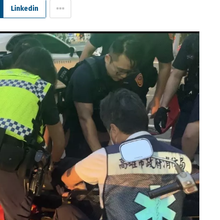
Linkedin