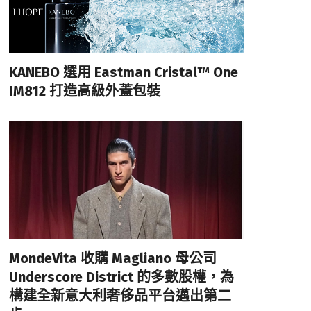
KANEBO 選用 Eastman Cristal™ One
IM812 打造高級外蓋包裝
MondeVita 收購 Magliano 母公司
Underscore District 的多數股權，為
構建全新意大利奢侈品平台邁出第二