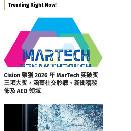
Trending Right Now!
Cision 榮獲 2026 年 MarTech 突破獎
三項大獎，涵蓋社交聆聽、新聞稿發
佈及 AEO 領域