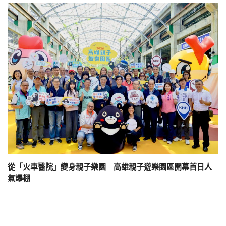
從「火車醫院」變身親子樂園 高雄親子遊樂園區開幕首日人
氣爆棚