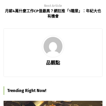
Next Article
月薪4萬什麼工作CP值最高？網狂推「1職業」：年紀大也
有機會
品觀點
Trending Right Now!