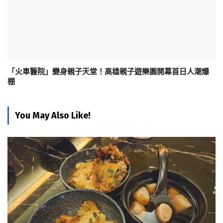
「火車醫院」變身親子天堂！高雄親子遊樂園開幕首日人潮爆
棚
You May Also Like!