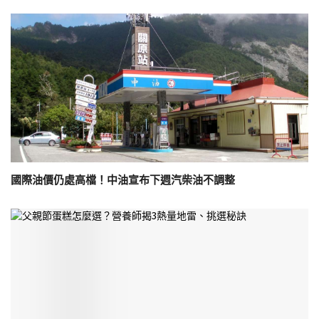
國際油價仍處高檔！中油宣布下週汽柴油不調整