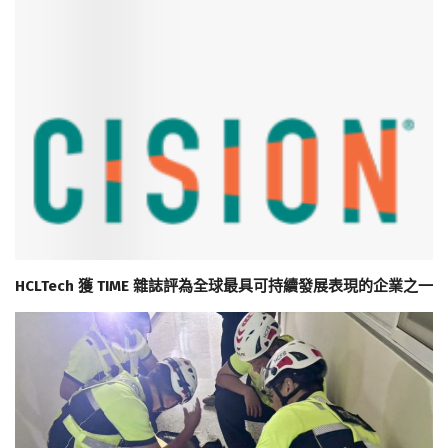
HCLTech 獲 TIME 雜誌評為全球最具可持續發展表現的企業之一