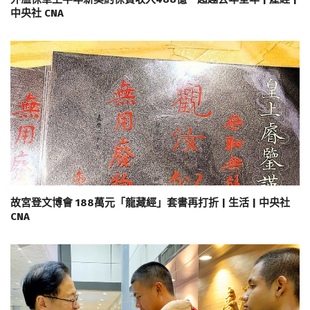
中央社 CNA
故宮登文博會 188萬元「龍藏經」套書再打折 | 生活 | 中央社
CNA