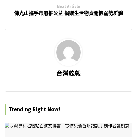
Next Article
佛光山攜手市府推公益 捐贈生活物資關懷弱勢群體
台灣線報
Trending Right Now!