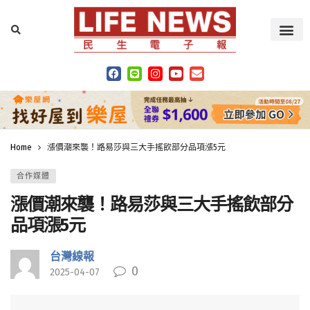
Home
漲價潮來襲！路易莎與三大手搖飲部分品項漲5元
合作媒體
漲價潮來襲！路易莎與三大手搖飲部分
品項漲5元
台灣線報
0
2025-04-07