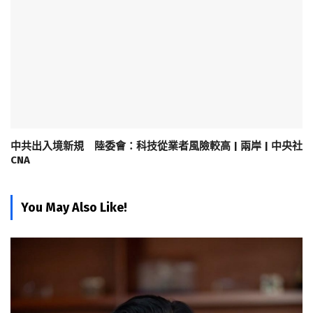
中共出入境新規 陸委會：科技從業者風險較高 | 兩岸 | 中央社
CNA
You May Also Like!