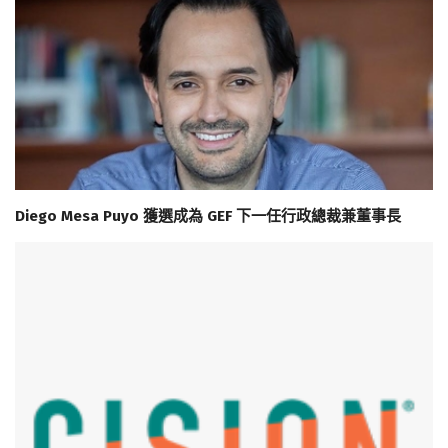
Diego Mesa Puyo 獲選成為 GEF 下一任行政總裁兼董事長