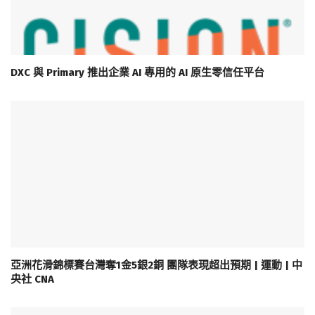
DXC 與 Primary 推出企業 AI 專用的 AI 原生零信任平台
亞洲花滑錦標賽台灣奪1金5銀2銅 團隊表現超出預期 | 運動 | 中
央社 CNA