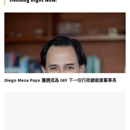
Diego Mesa Puyo 獲選成為 GEF 下一任行政總裁兼董事長