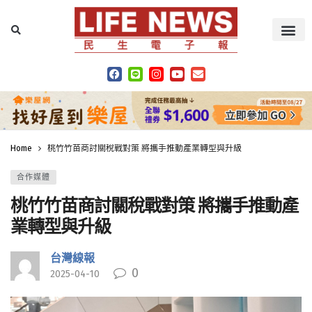
Home
桃竹竹苗商討關稅戰對策 將攜手推動產業轉型與升級
合作媒體
桃竹竹苗商討關稅戰對策 將攜手推動產
業轉型與升級
台灣線報
0
2025-04-10