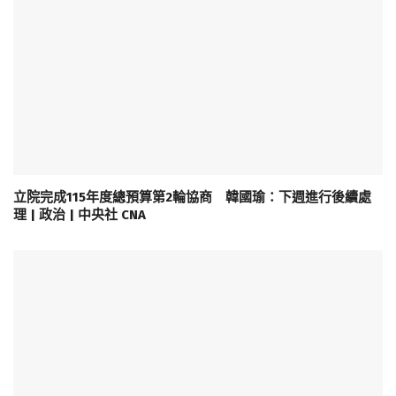
立院完成115年度總預算第2輪協商 韓國瑜：下週進行後續處
理 | 政治 | 中央社 CNA