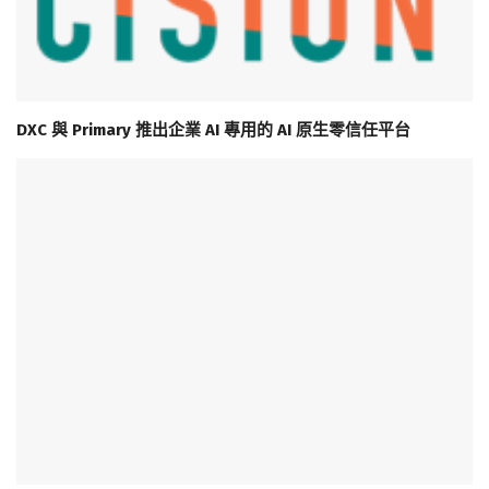
DXC 與 Primary 推出企業 AI 專用的 AI 原生零信任平台