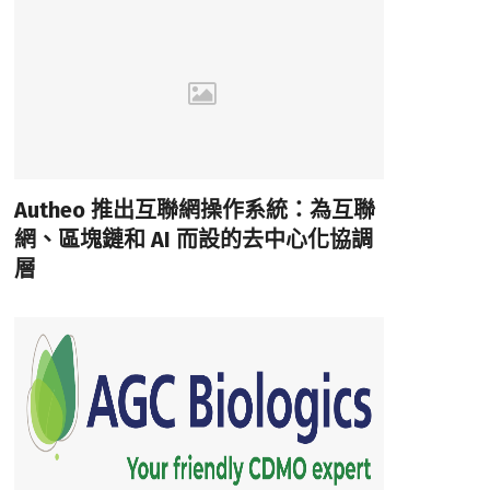
Autheo 推出互聯網操作系統：為互聯
網、區塊鏈和 AI 而設的去中心化協調
層