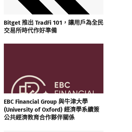
Bitget 推出 TradFi 101，讓用戶為全民
交易所時代作好準備
EBC Financial Group 與牛津大學
(University of Oxford) 經濟學系續簽
公共經濟教育合作夥伴關係