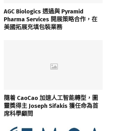
AGC Biologics 透過與 Pyramid
Pharma Services 開展策略合作，在
美國拓展充填包裝業務
隨着 CaoCao 加速人工智能轉型，圖
靈獎得主 Joseph Sifakis 獲任命為首
席科學顧問