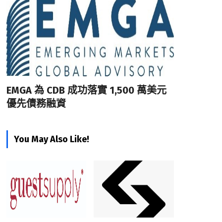
EMGA 為 CDB 成功落實 1,500 萬美元
優先債務融資
You May Also Like!