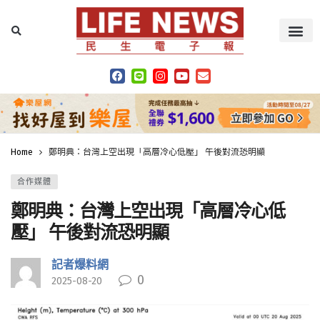
Home
鄭明典：台灣上空出現「高層冷心低壓」 午後對流恐明顯
合作媒體
鄭明典：台灣上空出現「高層冷心低
壓」 午後對流恐明顯
記者爆料網
0
2025-08-20