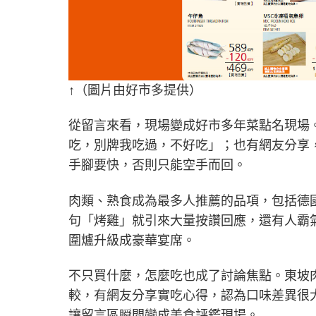
↑（圖片由好市多提供）
從留言來看，現場變成好市多年菜點名現場
吃，別牌我吃過，不好吃」；也有網友分享
手腳要快，否則只能空手而回。
肉類、熟食成為最多人推薦的品項，包括德
句「烤雞」就引來大量按讚回應，還有人霸
圍爐升級成豪華宴席。
不只買什麼，怎麼吃也成了討論焦點。東坡
較，有網友分享實吃心得，認為口味差異很
讓留言區瞬間變成美食評鑑現場。