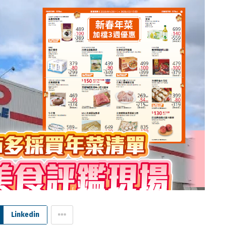
Linkedin