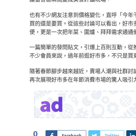
也有不少網友注意到價格變化，直呼「今年
買的還是要買。從這些討論可以看出，好市
便，更是一次把年菜、圍爐、拜拜需求通通
一篇簡單的發問貼文，引爆上百則互動，從
不少會員來說，過年前逛好市多，不只是買
隨著春節腳步越來越近，賣場人潮與社群討
再次展現好市多在年節消費市場的驚人吸引
0
Facebook
Twitter