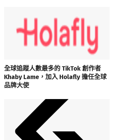
全球追蹤人數最多的 TikTok 創作者
Khaby Lame，加入 Holafly 擔任全球
品牌大使