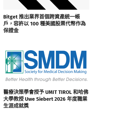
Bitget 推出業界首個跨資產統一帳
戶，容許以 100 種美國股票代幣作為
保證金
醫療決策學會授予 UMIT TIROL 和哈佛
大學教授 Uwe Siebert 2026 年度職業
生涯成就獎