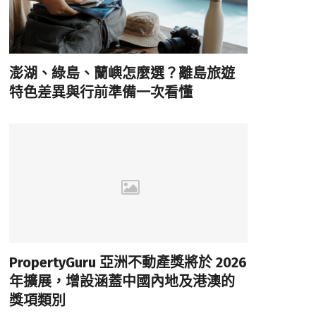
澎湖、綠島、蘭嶼怎麼選？離島旅遊
特色差異與行前準備一次看懂
PropertyGuru 亞洲不動產獎將於 2026
年擴展，增設涵蓋中國內地及港澳的
獎項類別