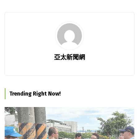
亞太新聞網
Trending Right Now!