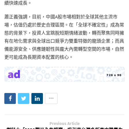
續快速成長。
蕭正義強調，目前，中國A股市場相對於全球其他主流市
場，估值仍處於歷史合理區間。在「全球不確定性」成為常
態的背景下，投資人宜跳脫短期情緒波動，轉而聚焦同時擁
有在地化需求與全球出口競爭力雙重特徵的龍頭企業；而具
備能源安全、供應鏈韌性與龐大內需轉型空間的市場，自然
更可能成為長期資本配置的核心。
Previous Article