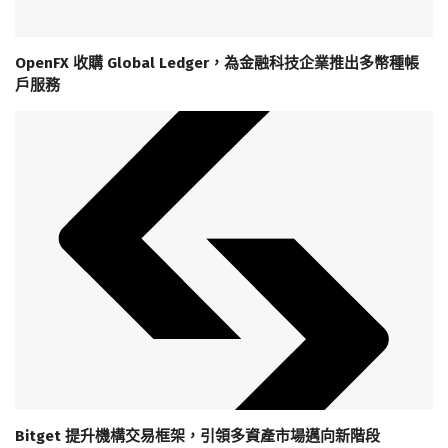
OpenFX 收購 Global Ledger，為金融科技企業推出多幣種帳
戶服務
Bitget 提升機構交易框架，引領多資產市場邁向新階段