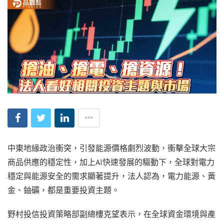
中東地緣政治衝突，引發能源價格劇烈波動，衝擊全球大宗
商品供應的穩定性，加上AI快速發展的驅動下，全球對電力
穩定與能源安全的需求顯著提升，法人認為，電力能源、黃
金、鈾礦，都是重要投資主題。
野村投信投資策略部副總樓克望表示，在全球資金環境與產