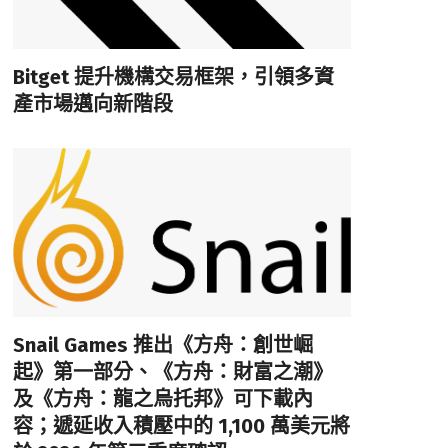
Bitget 提升機構交易框架，引領多資
產市場邁向新階段
Snail Games 推出《方舟：創世崛
起》第一部分、《方舟：財富之潮》
及《方舟：龍之烏托邦》可下載內
容；遞延收入積壓中的 1,100 萬美元將