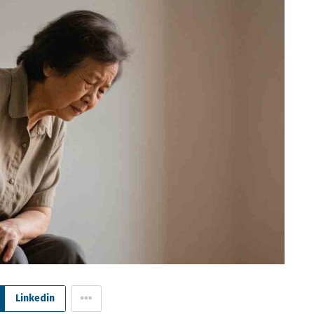
Linkedin