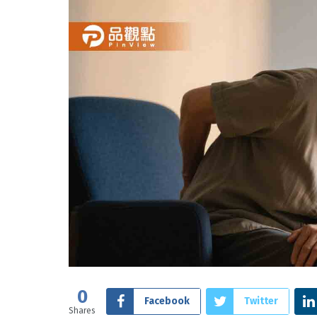
0
Facebook
Twitter
Shares