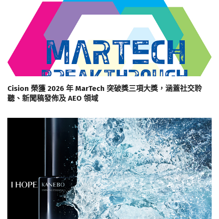
Cision 榮獲 2026 年 MarTech 突破獎三項大獎，涵蓋社交聆
聽、新聞稿發佈及 AEO 領域