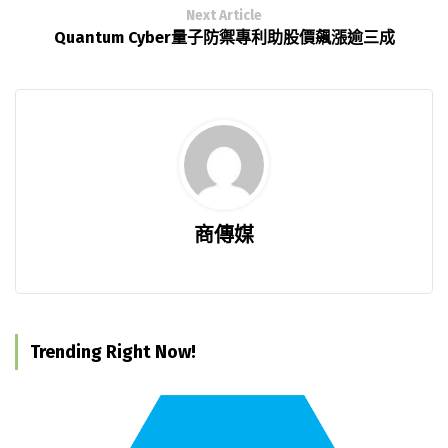
Next Article
Quantum Cyber量子防禦專利助股價飆漲逾三成
商傳媒
Trending Right Now!