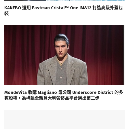
KANEBO 選用 Eastman Cristal™ One IM812 打造高級外蓋包
裝
MondeVita 收購 Magliano 母公司 Underscore District 的多
數股權，為構建全新意大利奢侈品平台邁出第二步