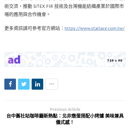
術交流，推動 SiTEX FIR 技術及台灣機能紡織產業於國際市
場的應用與合作機會。
更多資訊請可參考官方網站：
https://www.starlace.com.tw/
Previous Article
台中舊社站咖啡廳新熱點：北非燉蛋搭配小烤爐 美味兼具
儀式感！