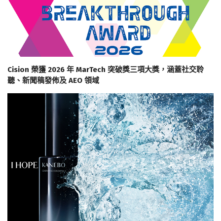
Cision 榮獲 2026 年 MarTech 突破獎三項大獎，涵蓋社交聆
聽、新聞稿發佈及 AEO 領域