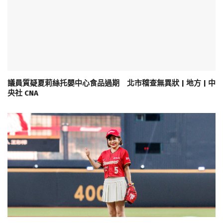
議員質疑夏莉絲托嬰中心食品過期 北市稽查無異狀 | 地方 | 中
央社 CNA