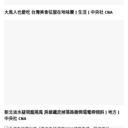
大馬人也愛吃 台灣美食征服在地味蕾 | 生活 | 中央社 CNA
新北淡水疑現龍捲風 房屋鐵皮掉落路樹倒塌電桿傾斜 | 地方 |
中央社 CNA