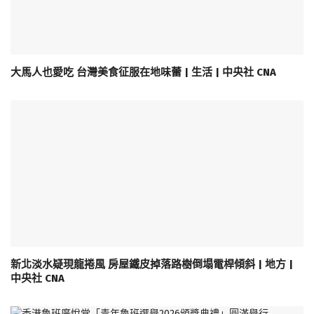
大馬人也愛吃 台灣美食征服在地味蕾 | 生活 | 中央社 CNA
新北淡水疑現龍捲風 房屋鐵皮掉落路樹倒塌電桿傾斜 | 地方 |
中央社 CNA