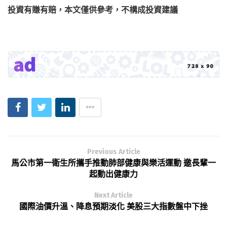
投資有賺有賠，本文僅供參考，不構成投資建議
Previous Article
馬公市第一衛生所攜手推動肺部健康與樂活運動 邀長輩一
起動出健康力
Next Article
國際油價升溫、降息預期淡化 美股三大指數盤中下挫