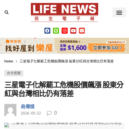
Home
三星電子化解罷工危機股價飆漲 股東分紅與台灣相比仍有落差
合作媒體
三星電子化解罷工危機股價飆漲 股東分
紅與台灣相比仍有落差
商傳媒
0
2026-05-22