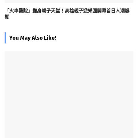
「火車醫院」變身親子天堂！高雄親子遊樂園開幕首日人潮爆
棚
You May Also Like!