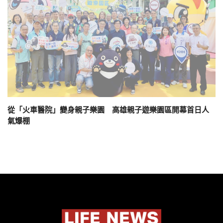
從「火車醫院」變身親子樂園 高雄親子遊樂園區開幕首日人
氣爆棚