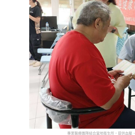
專業醫療團隊結合當地衛生所，提供血壓