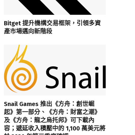
Bitget 提升機構交易框架，引領多資
產市場邁向新階段
Snail Games 推出《方舟：創世崛
起》第一部分、《方舟：財富之潮》
及《方舟：龍之烏托邦》可下載內
容；遞延收入積壓中的 1,100 萬美元將