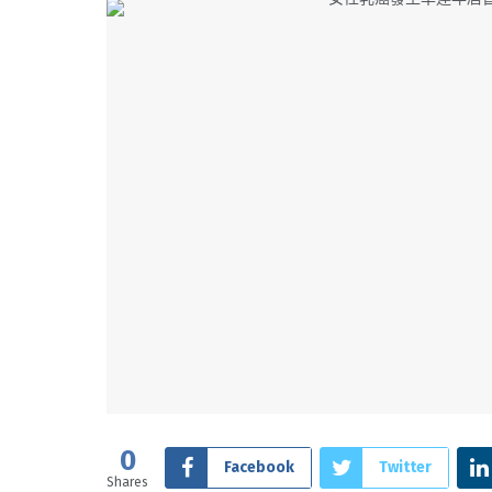
0
Facebook
Twitter
Shares