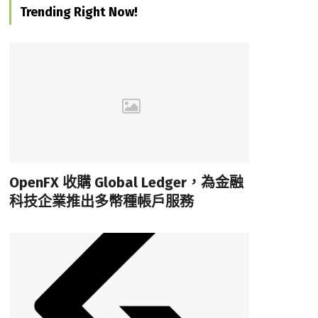
Trending Right Now!
OpenFX 收購 Global Ledger，為金融
科技企業推出多幣種帳戶服務