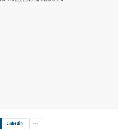
Linkedin