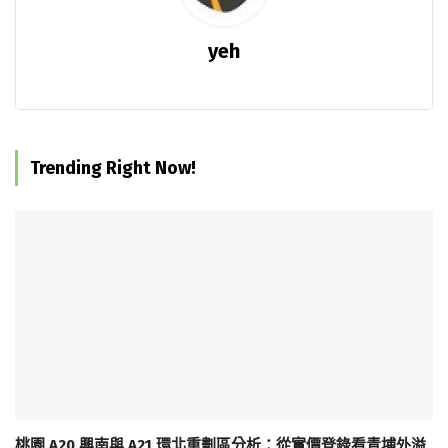
yeh
Trending Right Now!
桃園 A20 興南與 A21 環北重劃區分析：從實價登錄看青埔外溢