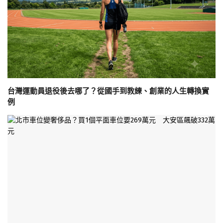
台灣運動員退役後去哪了？從國手到教練、創業的人生轉換實
例