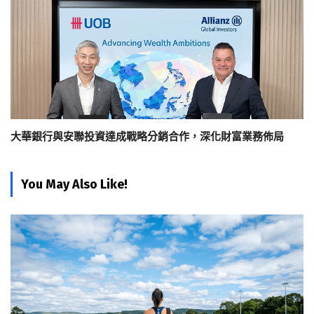
大華銀行與安聯投資達成戰略分銷合作，深化財富業務佈局
You May Also Like!