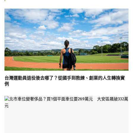
台灣運動員退役後去哪了？從國手到教練、創業的人生轉換實
例