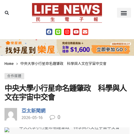
Home
中央大學小行星命名鍾肇政 科學與人文在宇宙中交會
合作媒體
中央大學小行星命名鍾肇政 科學與人
文在宇宙中交會
亞太新聞網
0
2026-05-16