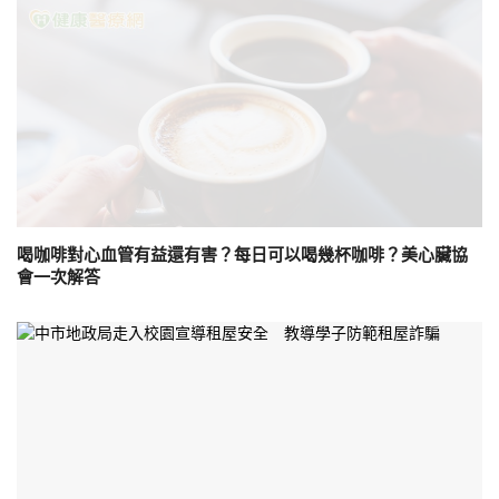
喝咖啡對心血管有益還有害？每日可以喝幾杯咖啡？美心臟協
會一次解答