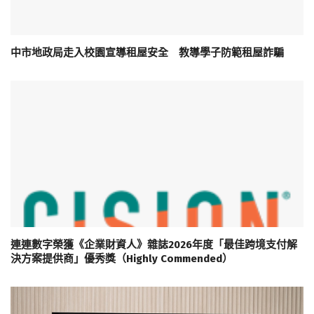
中市地政局走入校園宣導租屋安全 教導學子防範租屋詐騙
連連數字榮獲《企業財資人》雜誌2026年度「最佳跨境支付解
決方案提供商」優秀獎（Highly Commended）