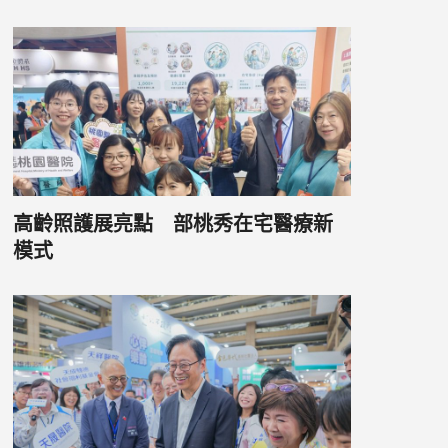
高齡照護展亮點 部桃秀在宅醫療新
模式