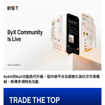
Bybit的ByX功能迭代升級，從內容平台全面進化為社交交易樞
紐，新增多項特色功能