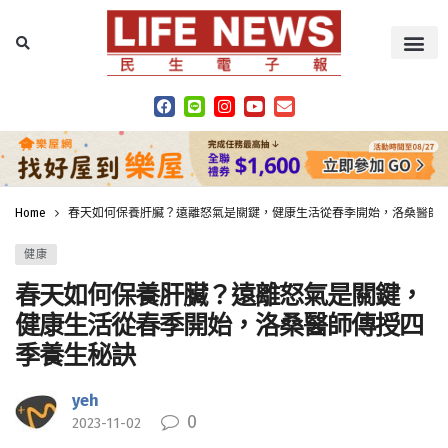
Home
春天如何保養肝臟？遠離怒氣是關鍵，健康生活從春季開始，洛桑醫師
健康
春天如何保養肝臟？遠離怒氣是關鍵，
健康生活從春季開始，洛桑醫師傳授四
季養生秘訣
yeh
0
2023-11-02