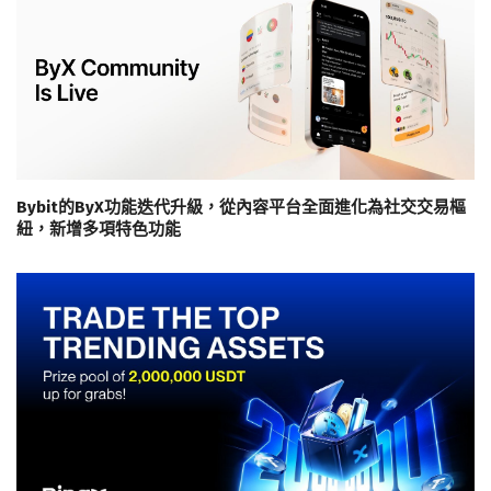
Bybit的ByX功能迭代升級，從內容平台全面進化為社交交易樞
紐，新增多項特色功能