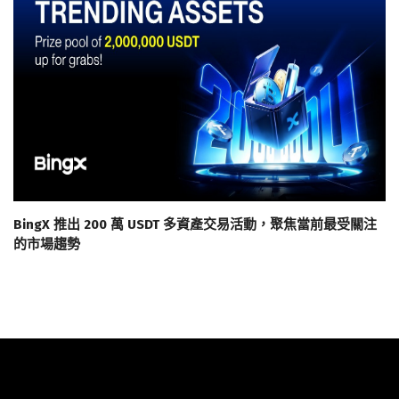
BingX 推出 200 萬 USDT 多資產交易活動，聚焦當前最受關注
的市場趨勢