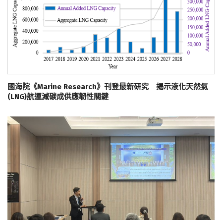
國海院《Marine Research》刊登最新研究 揭示液化天然氣
(LNG)航運減碳成供應韌性關鍵